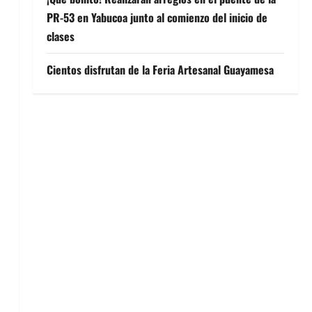
PR-53 en Yabucoa junto al comienzo del inicio de
clases
Cientos disfrutan de la Feria Artesanal Guayamesa