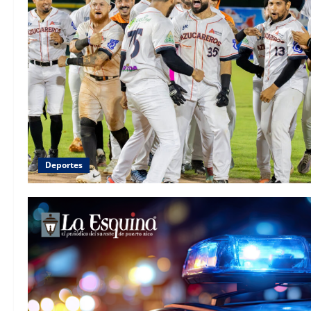
Deportes