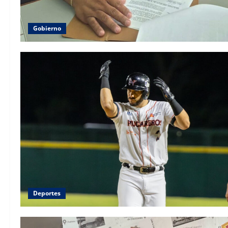
Gobierno
Deportes