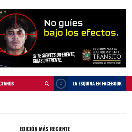
CTANOS
LA ESQUINA EN FACEBOOK
EDICIÓN MÁS RECIENTE