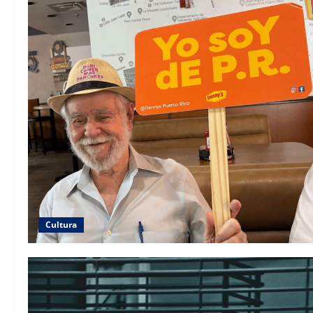
Cultura