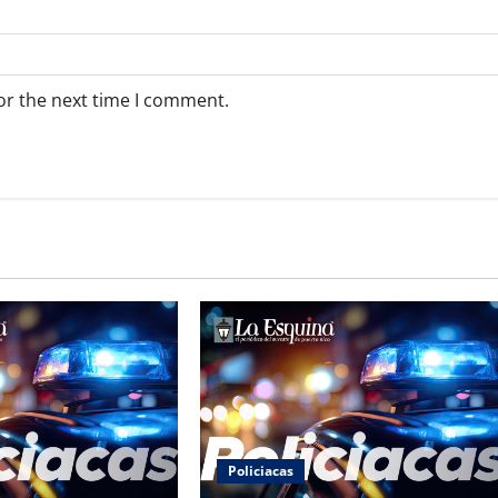
or the next time I comment.
Policiacas