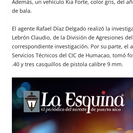
Además, un vehículo Kia Forte, color gris, del
de bala.
El agente Rafael Díaz Delgado realizó la investiga
Lebrón Claudio, de la División de Agresiones de
correspondiente investigación. Por su parte, el a
Servicios Técnicos del CIC de Humacao, tomó foto
.40 y tres casquillos de pistola calibre 9 mm.