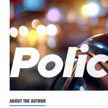
ABOUT THE AUTHOR