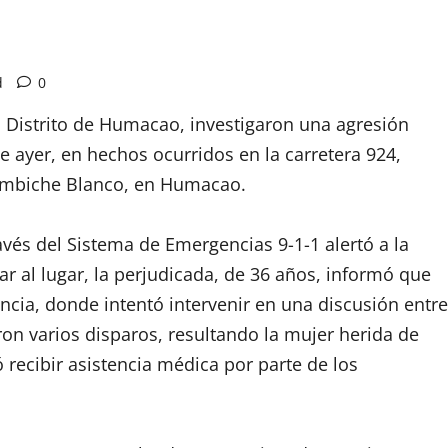
d
0
al Distrito de Humacao, investigaron una agresión
e ayer, en hechos ocurridos en la carretera 924,
 Mambiche Blanco, en Humacao.
vés del Sistema de Emergencias 9-1-1 alertó a la
ar al lugar, la perjudicada, de 36 años, informó que
ncia, donde intentó intervenir en una discusión entre
on varios disparos, resultando la mujer herida de
 recibir asistencia médica por parte de los