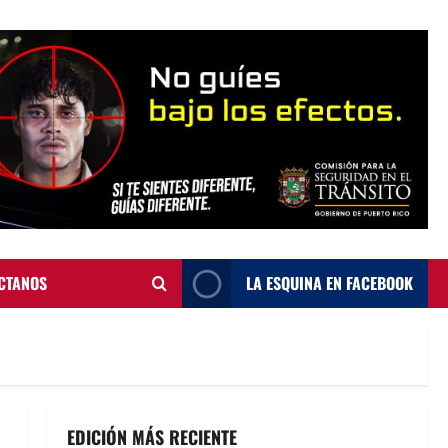
CTANOS
LA ESQUINA EN FACEBOOK
EDICIÓN MÁS RECIENTE