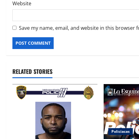
Website
Save my name, email, and website in this browser f
Alternative:
RELATED STORIES
Policiacas