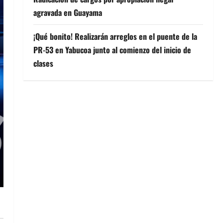
agravada en Guayama
¡Qué bonito! Realizarán arreglos en el puente de la
PR-53 en Yabucoa junto al comienzo del inicio de
clases