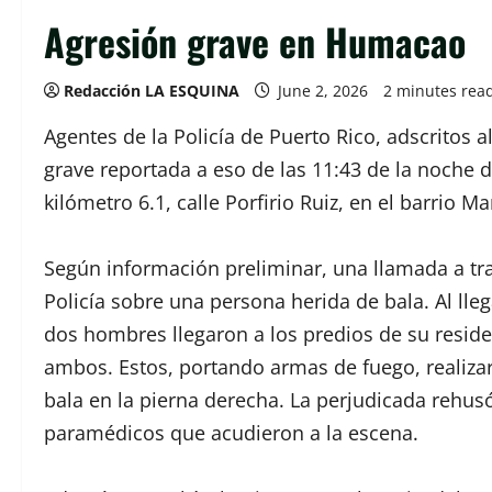
Agresión grave en Humacao
Redacción LA ESQUINA
June 2, 2026
2 minutes rea
Agentes de la Policía de Puerto Rico, adscritos 
grave reportada a eso de las 11:43 de la noche d
kilómetro 6.1, calle Porfirio Ruiz, en el barrio
Según información preliminar, una llamada a tra
Policía sobre una persona herida de bala. Al lleg
dos hombres llegaron a los predios de su reside
ambos. Estos, portando armas de fuego, realizar
bala en la pierna derecha. La perjudicada rehusó
paramédicos que acudieron a la escena.