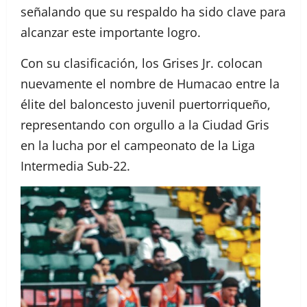
señalando que su respaldo ha sido clave para
alcanzar este importante logro.
Con su clasificación, los Grises Jr. colocan
nuevamente el nombre de Humacao entre la
élite del baloncesto juvenil puertorriqueño,
representando con orgullo a la Ciudad Gris
en la lucha por el campeonato de la Liga
Intermedia Sub-22.