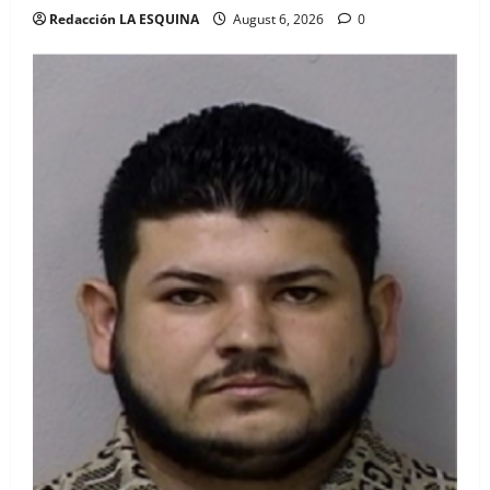
Redacción LA ESQUINA
August 6, 2026
0