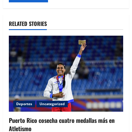
Alternative:
RELATED STORIES
Deportes
Uncategorized
Puerto Rico cosecha cuatro medallas más en
Atletismo