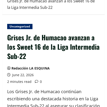
Grises Jr. de Humacao avanzan a los Sweet 16 de
la Liga Intermedia Sub-22
Uncategorized
Grises Jr. de Humacao avanzan a
los Sweet 16 de la Liga Intermedia
Sub-22
Redacción LA ESQUINA
June 22, 2026
2 minutes read
0
Los Grises Jr. de Humacao continúan
escribiendo una destacada historia en la Liga
Intermedia Sub-22 al asegurar su clasificación