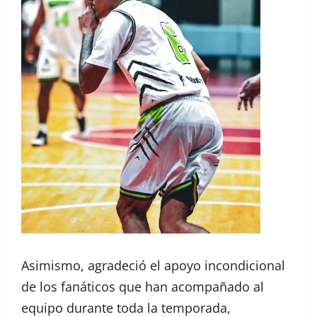
Asimismo, agradeció el apoyo incondicional
de los fanáticos que han acompañado al
equipo durante toda la temporada,