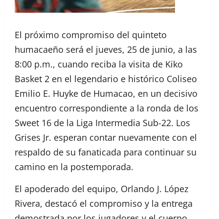
El próximo compromiso del quinteto
humacaeño será el jueves, 25 de junio, a las
8:00 p.m., cuando reciba la visita de Kiko
Basket 2 en el legendario e histórico Coliseo
Emilio E. Huyke de Humacao, en un decisivo
encuentro correspondiente a la ronda de los
Sweet 16 de la Liga Intermedia Sub-22. Los
Grises Jr. esperan contar nuevamente con el
respaldo de su fanaticada para continuar su
camino en la postemporada.
El apoderado del equipo, Orlando J. López
Rivera, destacó el compromiso y la entrega
demostrada por los jugadores y el cuerpo