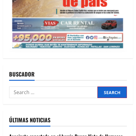
BUSCADOR
Search
for:
ÚLTIMAS NOTICIAS