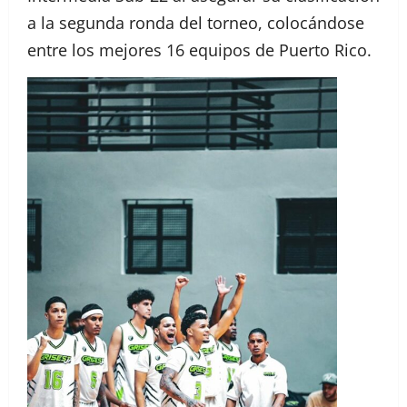
a la segunda ronda del torneo, colocándose
entre los mejores 16 equipos de Puerto Rico.