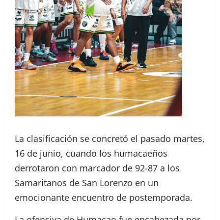
La clasificación se concretó el pasado martes,
16 de junio, cuando los humacaeños
derrotaron con marcador de 92-87 a los
Samaritanos de San Lorenzo en un
emocionante encuentro de postemporada.
La ofensiva de Humacao fue encabezada por