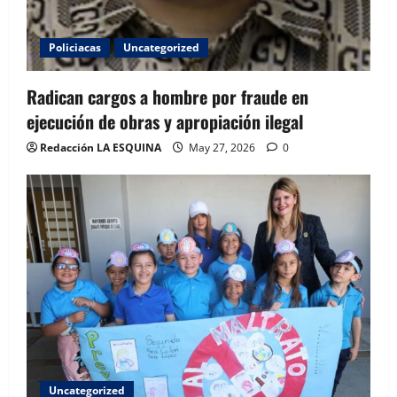
Policiacas
Uncategorized
Radican cargos a hombre por fraude en
ejecución de obras y apropiación ilegal
Redacción LA ESQUINA
May 27, 2026
0
Uncategorized