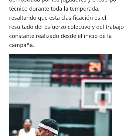
técnico durante toda la temporada,
resaltando que esta clasificación es el
resultado del esfuerzo colectivo y del trabajo
constante realizado desde el inicio de la
campaña.