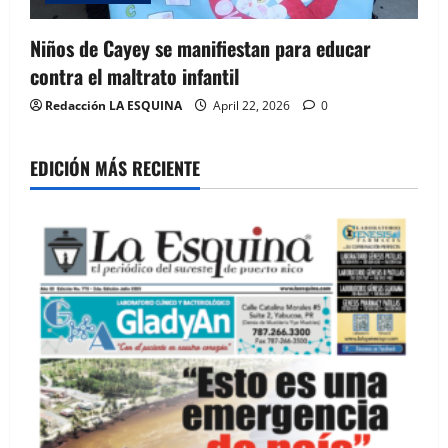
Niños de Cayey se manifiestan para educar
contra el maltrato infantil
Redacción LA ESQUINA
April 22, 2026
0
EDICIÓN MÁS RECIENTE