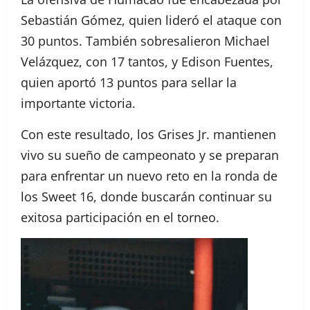
Sebastián Gómez, quien lideró el ataque con
30 puntos. También sobresalieron Michael
Velázquez, con 17 tantos, y Edison Fuentes,
quien aportó 13 puntos para sellar la
importante victoria.
Con este resultado, los Grises Jr. mantienen
vivo su sueño de campeonato y se preparan
para enfrentar un nuevo reto en la ronda de
los Sweet 16, donde buscarán continuar su
exitosa participación en el torneo.