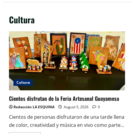
Cultura
Cultura
Cientos disfrutan de la Feria Artesanal Guayamesa
Redacción LA ESQUINA
August 5, 2026
0
Cientos de personas disfrutaron de una tarde llena
de color, creatividad y música en vivo como parte...