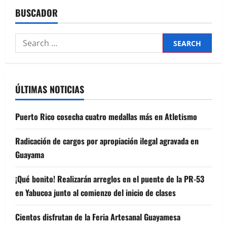
BUSCADOR
Search
for:
ÚLTIMAS NOTICIAS
Puerto Rico cosecha cuatro medallas más en Atletismo
Radicación de cargos por apropiación ilegal agravada en
Guayama
¡Qué bonito! Realizarán arreglos en el puente de la PR-53
en Yabucoa junto al comienzo del inicio de clases
Cientos disfrutan de la Feria Artesanal Guayamesa