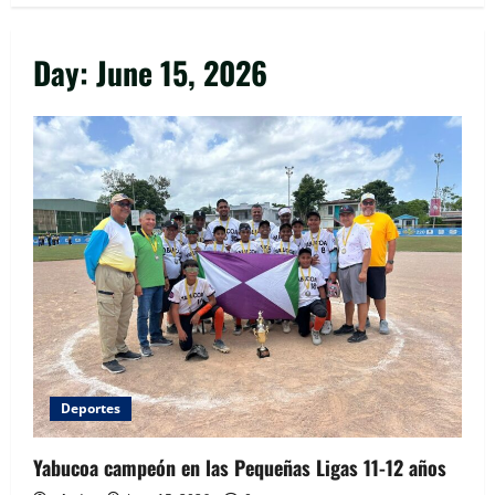
Day:
June 15, 2026
Deportes
Yabucoa campeón en las Pequeñas Ligas 11-12 años