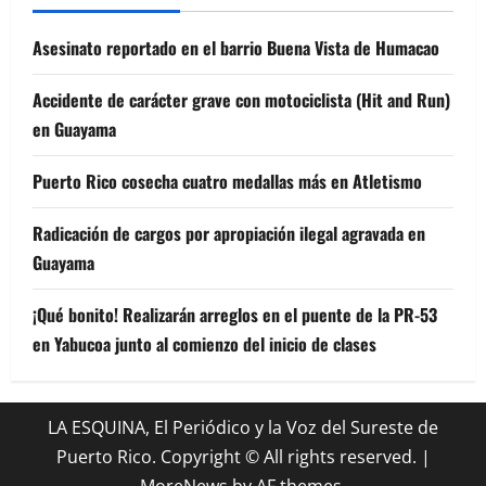
Asesinato reportado en el barrio Buena Vista de Humacao
Accidente de carácter grave con motociclista (Hit and Run)
en Guayama
Puerto Rico cosecha cuatro medallas más en Atletismo
Radicación de cargos por apropiación ilegal agravada en
Guayama
¡Qué bonito! Realizarán arreglos en el puente de la PR-53
en Yabucoa junto al comienzo del inicio de clases
LA ESQUINA, El Periódico y la Voz del Sureste de
Puerto Rico. Copyright © All rights reserved.
|