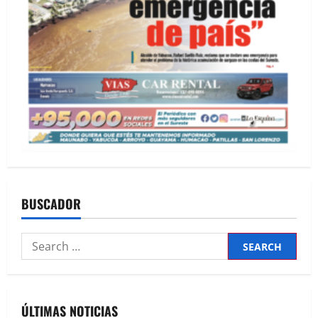
BUSCADOR
Search
for:
ÚLTIMAS NOTICIAS