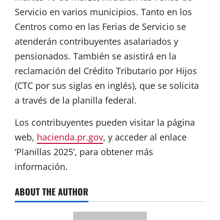
Servicio en varios municipios. Tanto en los
Centros como en las Ferias de Servicio se
atenderán contribuyentes asalariados y
pensionados. También se asistirá en la
reclamación del Crédito Tributario por Hijos
(CTC por sus siglas en inglés), que se solicita
a través de la planilla federal.
Los contribuyentes pueden visitar la página
web,
hacienda.pr.gov
, y acceder al enlace
‘Planillas 2025’, para obtener más
información.
ABOUT THE AUTHOR