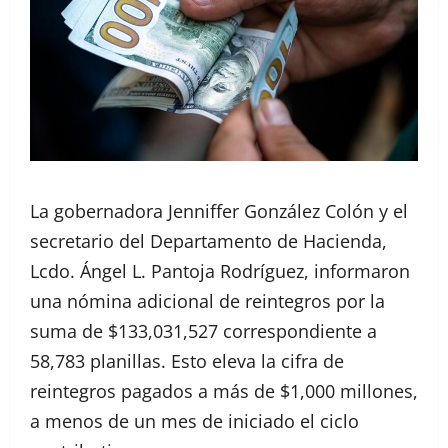
La gobernadora Jenniffer González Colón y el
secretario del Departamento de Hacienda,
Lcdo. Ángel L. Pantoja Rodríguez, informaron
una nómina adicional de reintegros por la
suma de $133,031,527 correspondiente a
58,783 planillas. Esto eleva la cifra de
reintegros pagados a más de $1,000 millones,
a menos de un mes de iniciado el ciclo