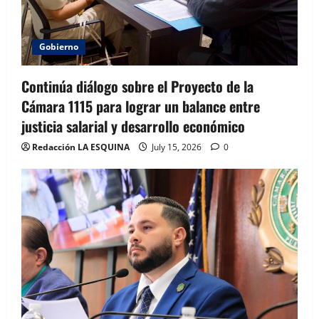
Gobierno
Continúa diálogo sobre el Proyecto de la
Cámara 1115 para lograr un balance entre
justicia salarial y desarrollo económico
Redacción LA ESQUINA
July 15, 2026
0