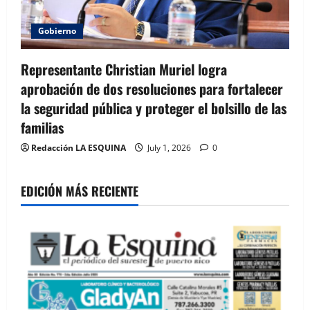
Gobierno
Representante Christian Muriel logra
aprobación de dos resoluciones para fortalecer
la seguridad pública y proteger el bolsillo de las
familias
Redacción LA ESQUINA
July 1, 2026
0
EDICIÓN MÁS RECIENTE