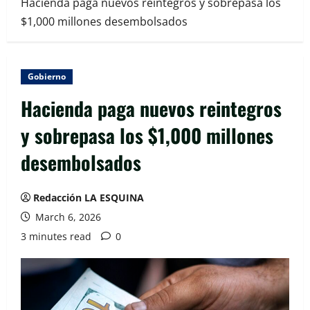
Hacienda paga nuevos reintegros y sobrepasa los
$1,000 millones desembolsados
Gobierno
Hacienda paga nuevos reintegros
y sobrepasa los $1,000 millones
desembolsados
Redacción LA ESQUINA
March 6, 2026
3 minutes read
0