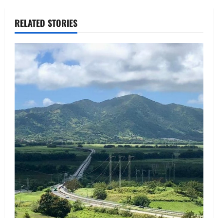
RELATED STORIES