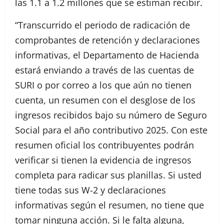
las 1.1 a 1.2 millones que se estiman recibir.
“Transcurrido el periodo de radicación de
comprobantes de retención y declaraciones
informativas, el Departamento de Hacienda
estará enviando a través de las cuentas de
SURI o por correo a los que aún no tienen
cuenta, un resumen con el desglose de los
ingresos recibidos bajo su número de Seguro
Social para el año contributivo 2025. Con este
resumen oficial los contribuyentes podrán
verificar si tienen la evidencia de ingresos
completa para radicar sus planillas. Si usted
tiene todas sus W-2 y declaraciones
informativas según el resumen, no tiene que
tomar ninguna acción. Si le falta alguna,