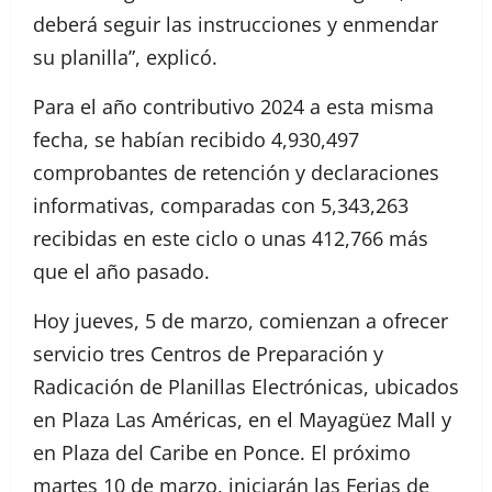
deberá seguir las instrucciones y enmendar
su planilla”, explicó.
Para el año contributivo 2024 a esta misma
fecha, se habían recibido 4,930,497
comprobantes de retención y declaraciones
informativas, comparadas con 5,343,263
recibidas en este ciclo o unas 412,766 más
que el año pasado.
Hoy jueves, 5 de marzo, comienzan a ofrecer
servicio tres Centros de Preparación y
Radicación de Planillas Electrónicas, ubicados
en Plaza Las Américas, en el Mayagüez Mall y
en Plaza del Caribe en Ponce. El próximo
martes 10 de marzo, iniciarán las Ferias de