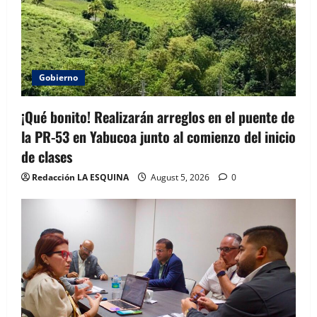
Gobierno
¡Qué bonito! Realizarán arreglos en el puente de
la PR-53 en Yabucoa junto al comienzo del inicio
de clases
Redacción LA ESQUINA
August 5, 2026
0