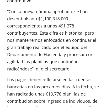
contributivo.
“Con la nueva nómina aprobada, se han
desembolsado $1,100,318,009
correspondientes a unos 491,378
contribuyentes. Esta cifra es histórica, pero
nos mantenemos enfocados en continuar el
gran trabajo realizado por el equipo del
Departamento de Hacienda y procesar con
agilidad las planillas que continúan
radicándose”, dijo el secretario.
Los pagos deben reflejarse en las cuentas
bancarias en los próximos días. A la fecha, se
han radicado unas 619,778 planillas de
contribución sobre ingreso de individuos, de