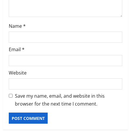
Name
*
Email
*
Website
Save my name, email, and website in this
browser for the next time I comment.
Alternative: