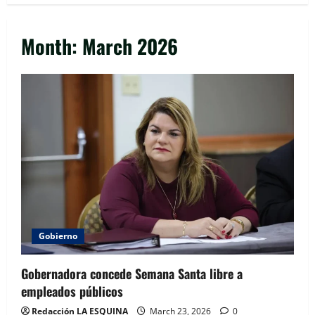
Month:
March 2026
Gobierno
Gobernadora concede Semana Santa libre a
empleados públicos
Redacción LA ESQUINA
March 23, 2026
0