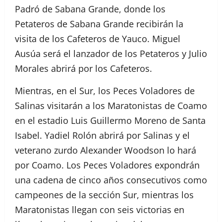
Padró de Sabana Grande, donde los
Petateros de Sabana Grande recibirán la
visita de los Cafeteros de Yauco. Miguel
Ausúa será el lanzador de los Petateros y Julio
Morales abrirá por los Cafeteros.
Mientras, en el Sur, los Peces Voladores de
Salinas visitarán a los Maratonistas de Coamo
en el estadio Luis Guillermo Moreno de Santa
Isabel. Yadiel Rolón abrirá por Salinas y el
veterano zurdo Alexander Woodson lo hará
por Coamo. Los Peces Voladores expondrán
una cadena de cinco años consecutivos como
campeones de la sección Sur, mientras los
Maratonistas llegan con seis victorias en