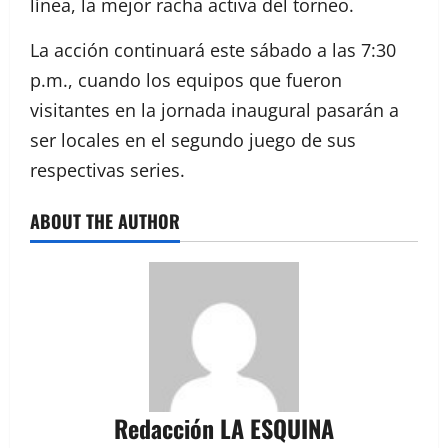
línea, la mejor racha activa del torneo.
La acción continuará este sábado a las 7:30
p.m., cuando los equipos que fueron
visitantes en la jornada inaugural pasarán a
ser locales en el segundo juego de sus
respectivas series.
ABOUT THE AUTHOR
Redacción LA ESQUINA