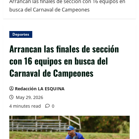
Arrancan las finales de sección con 16 equipos en
busca del Carnaval de Campeones
Deportes
Arrancan las finales de sección
con 16 equipos en busca del
Carnaval de Campeones
Redacción LA ESQUINA
May 29, 2026
4 minutes read
0