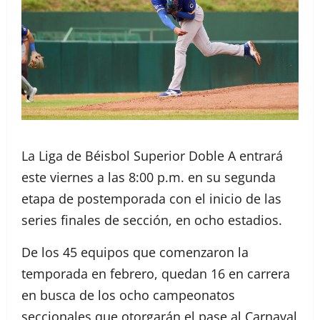
La Liga de Béisbol Superior Doble A entrará
este viernes a las 8:00 p.m. en su segunda
etapa de postemporada con el inicio de las
series finales de sección, en ocho estadios.
De los 45 equipos que comenzaron la
temporada en febrero, quedan 16 en carrera
en busca de los ocho campeonatos
seccionales que otorgarán el pase al Carnaval