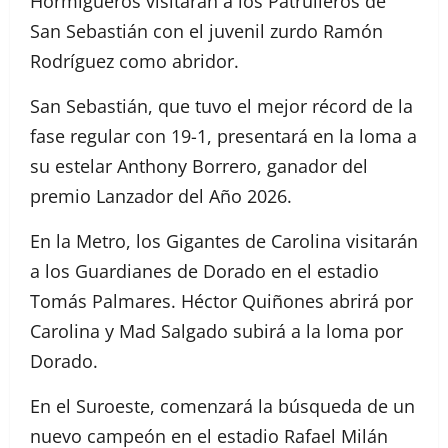
Hormigueros visitarán a los Patrulleros de
San Sebastián con el juvenil zurdo Ramón
Rodríguez como abridor.
San Sebastián, que tuvo el mejor récord de la
fase regular con 19-1, presentará en la loma a
su estelar Anthony Borrero, ganador del
premio Lanzador del Año 2026.
En la Metro, los Gigantes de Carolina visitarán
a los Guardianes de Dorado en el estadio
Tomás Palmares. Héctor Quiñones abrirá por
Carolina y Mad Salgado subirá a la loma por
Dorado.
En el Suroeste, comenzará la búsqueda de un
nuevo campeón en el estadio Rafael Milán