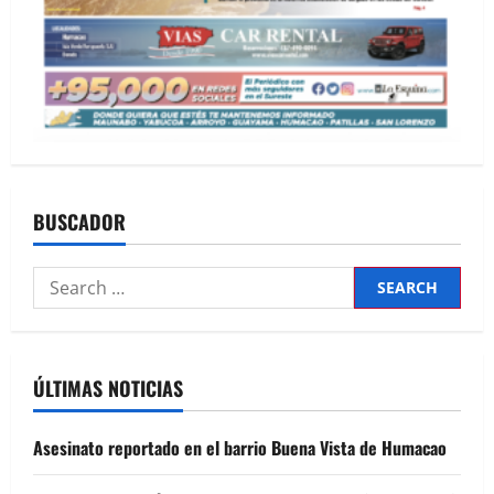
BUSCADOR
Search
for:
ÚLTIMAS NOTICIAS
Asesinato reportado en el barrio Buena Vista de Humacao