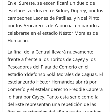
En el Sureste, se escenificará un duelo de
estelares zurdos entre Sidney Duprey, por los
campeones Leones de Patillas, y Noel Pinto,
por los Azucareros de Yabucoa, en partido a
celebrarse en el estadio Néstor Morales de
Humacao.
La final de la Central llevará nuevamente
frente a frente a los Toritos de Cayey y los
Pescadores del Plata de Comerío en el
estadio Yldefonso Solá Morales de Caguas. El
estelar zurdo Héctor Hernández abrirá por
Comerío y el estelar derecho Freddie Cabrera
lo hará por Cayey. Tanto esta serie como la
del Este representan una repetición de las
finales seccionales del año pasado, y ambas