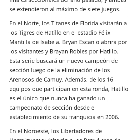
se extendieron al máximo de siete juegos.
En el Norte, los Titanes de Florida visitarán a
los Tigres de Hatillo en el estadio Félix
Mantilla de Isabela. Bryan Escanio abrirá por
los visitantes y Brayan Robles por Hatillo.
Esta serie buscará un nuevo campeón de
sección luego de la eliminación de los
Arenosos de Camuy. Además, de los 16
equipos que participan en esta ronda, Hatillo
es el único que nunca ha ganado un
campeonato de sección desde el
establecimiento de su franquicia en 2006.
En el Noroeste, los Libertadores de