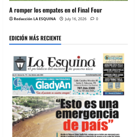
A romper los empates en el Final Four
Redacción LA ESQUINA
July 16, 2026
0
EDICIÓN MÁS RECIENTE