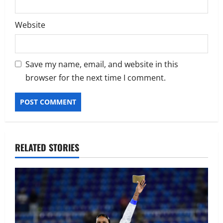
Website
Save my name, email, and website in this
browser for the next time I comment.
Alternative:
RELATED STORIES