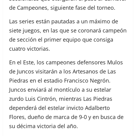
de Campeones, siguiente fase del torneo.
Las series están pautadas a un máximo de
siete juegos, en las que se coronará campeón
de sección el primer equipo que consiga
cuatro victorias.
En el Este, los campeones defensores Mulos
de Juncos visitarán a los Artesanos de Las
Piedras en el estadio Francisco Negrón.
Juncos enviará al montículo a su estelar
zurdo Luis Cintrón, mientras Las Piedras
dependerá del estelar invicto Adalberto
Flores, dueño de marca de 9-0 y en busca de
su décima victoria del año.