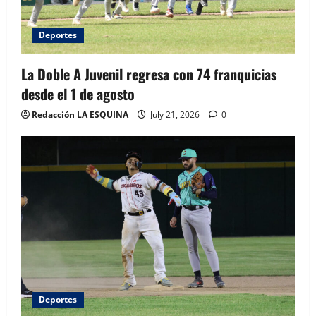
Deportes
La Doble A Juvenil regresa con 74 franquicias
desde el 1 de agosto
Redacción LA ESQUINA
July 21, 2026
0
Deportes