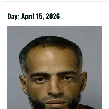
Day:
April 15, 2026