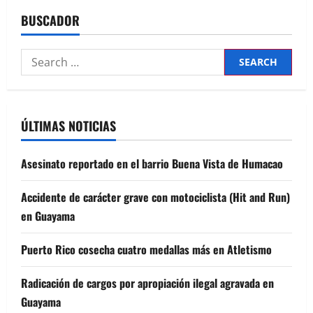
BUSCADOR
Search
for:
ÚLTIMAS NOTICIAS
Asesinato reportado en el barrio Buena Vista de Humacao
Accidente de carácter grave con motociclista (Hit and Run)
en Guayama
Puerto Rico cosecha cuatro medallas más en Atletismo
Radicación de cargos por apropiación ilegal agravada en
Guayama