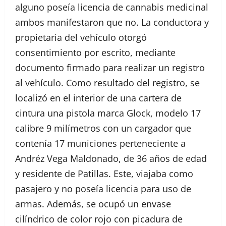
alguno poseía licencia de cannabis medicinal
ambos manifestaron que no. La conductora y
propietaria del vehículo otorgó
consentimiento por escrito, mediante
documento firmado para realizar un registro
al vehículo. Como resultado del registro, se
localizó en el interior de una cartera de
cintura una pistola marca Glock, modelo 17
calibre 9 milímetros con un cargador que
contenía 17 municiones perteneciente a
Andréz Vega Maldonado, de 36 años de edad
y residente de Patillas. Este, viajaba como
pasajero y no poseía licencia para uso de
armas. Además, se ocupó un envase
cilíndrico de color rojo con picadura de