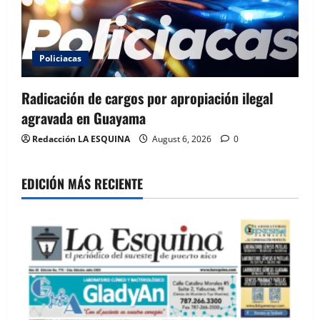
Policiacas
Radicación de cargos por apropiación ilegal
agravada en Guayama
Redacción LA ESQUINA
August 6, 2026
0
EDICIÓN MÁS RECIENTE