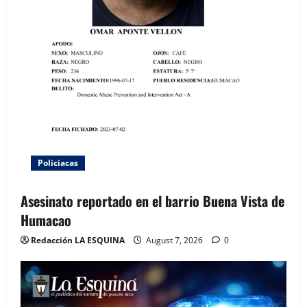
Policiacas
Asesinato reportado en el barrio Buena Vista de
Humacao
Redacción LA ESQUINA
August 7, 2026
0