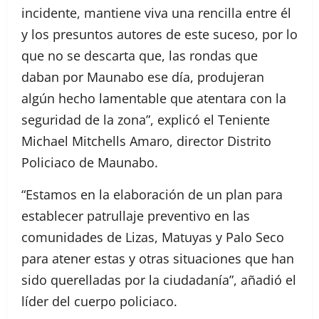
incidente, mantiene viva una rencilla entre él
y los presuntos autores de este suceso, por lo
que no se descarta que, las rondas que
daban por Maunabo ese día, produjeran
algún hecho lamentable que atentara con la
seguridad de la zona”, explicó el Teniente
Michael Mitchells Amaro, director Distrito
Policiaco de Maunabo.
“Estamos en la elaboración de un plan para
establecer patrullaje preventivo en las
comunidades de Lizas, Matuyas y Palo Seco
para atener estas y otras situaciones que han
sido querelladas por la ciudadanía”, añadió el
líder del cuerpo policiaco.