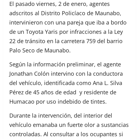
El pasado viernes, 2 de enero, agentes
adscritos al Distrito Policíaco de Maunabo,
intervinieron con una pareja que iba a bordo
de un Toyota Yaris por infracciones a la Ley
22 de tránsito en la carretera 759 del barrio
Palo Seco de Maunabo.
Según la información preliminar, el agente
Jonathan Colón intervino con la conductora
del vehículo, identificada como Ana L. Silva
Pérez de 45 años de edad y residente de
Humacao por uso indebido de tintes.
Durante la intervención, del interior del
vehículo emanaba un fuerte olor a sustancias
controladas. Al consultar a los ocupantes si