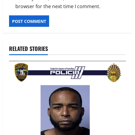
browser for the next time I comment.
Alternative:
RELATED STORIES