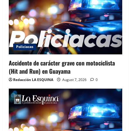
Policiacas
Accidente de carácter grave con motociclista
(Hit and Run) en Guayama
Redacción LA ESQUINA
August 7, 2026
0