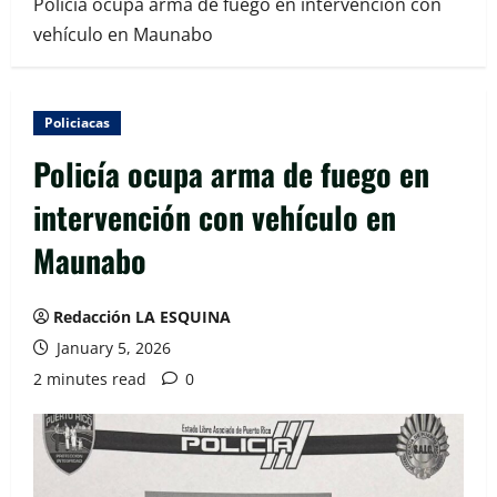
Policía ocupa arma de fuego en intervención con
vehículo en Maunabo
Policiacas
Policía ocupa arma de fuego en
intervención con vehículo en
Maunabo
Redacción LA ESQUINA
January 5, 2026
2 minutes read
0