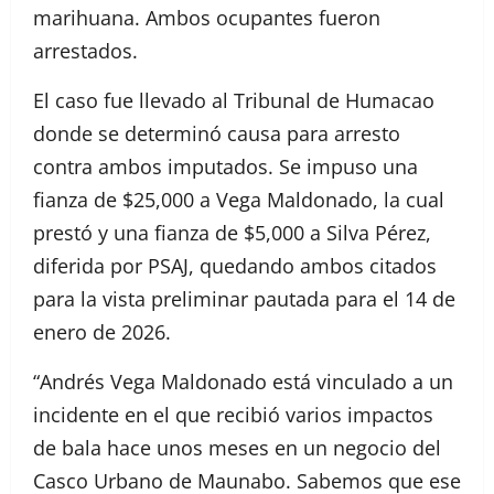
marihuana. Ambos ocupantes fueron
arrestados.
El caso fue llevado al Tribunal de Humacao
donde se determinó causa para arresto
contra ambos imputados. Se impuso una
fianza de $25,000 a Vega Maldonado, la cual
prestó y una fianza de $5,000 a Silva Pérez,
diferida por PSAJ, quedando ambos citados
para la vista preliminar pautada para el 14 de
enero de 2026.
“Andrés Vega Maldonado está vinculado a un
incidente en el que recibió varios impactos
de bala hace unos meses en un negocio del
Casco Urbano de Maunabo. Sabemos que ese