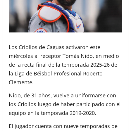
Los Criollos de Caguas activaron este
miércoles al receptor Tomás Nido, en medio
de la recta final de la temporada 2025-26 de
la Liga de Béisbol Profesional Roberto
Clemente.
Nido, de 31 años, vuelve a uniformarse con
los Criollos luego de haber participado con el
equipo en la temporada 2019-2020.
El jugador cuenta con nueve temporadas de