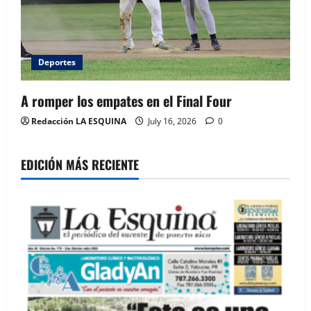
Deportes
A romper los empates en el Final Four
Redacción LA ESQUINA
July 16, 2026
0
EDICIÓN MÁS RECIENTE