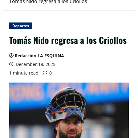
Tomás Nido regresa a los Criollos
Deportes
Tomás Nido regresa a los Criollos
Redacción LA ESQUINA
December 18, 2025
1 minute read
0