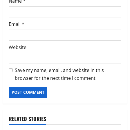
Name
*
Email
*
Website
Save my name, email, and website in this
browser for the next time I comment.
Alternative:
RELATED STORIES