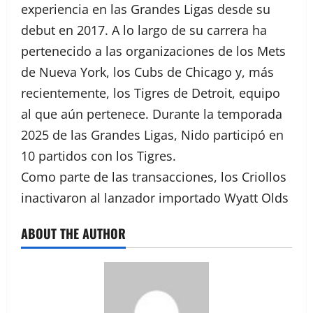
experiencia en las Grandes Ligas desde su
debut en 2017. A lo largo de su carrera ha
pertenecido a las organizaciones de los Mets
de Nueva York, los Cubs de Chicago y, más
recientemente, los Tigres de Detroit, equipo
al que aún pertenece. Durante la temporada
2025 de las Grandes Ligas, Nido participó en
10 partidos con los Tigres.
Como parte de las transacciones, los Criollos
inactivaron al lanzador importado Wyatt Olds
ABOUT THE AUTHOR