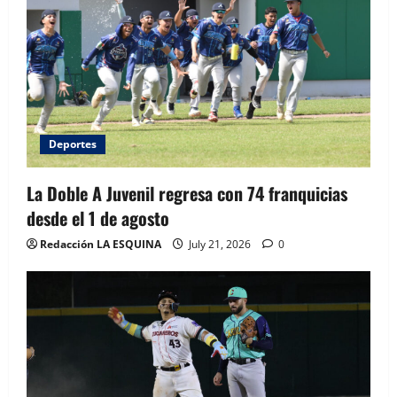
Deportes
La Doble A Juvenil regresa con 74 franquicias
desde el 1 de agosto
Redacción LA ESQUINA
July 21, 2026
0