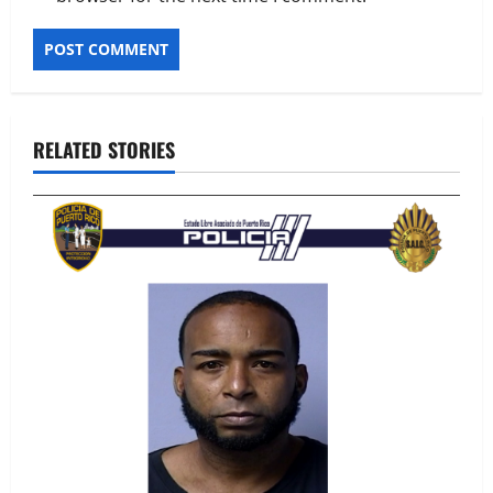
Alternative:
RELATED STORIES