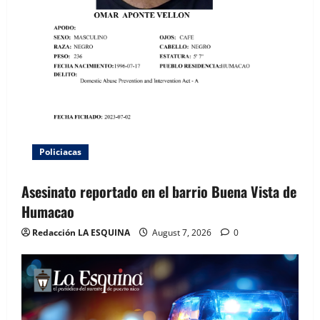
Policiacas
Asesinato reportado en el barrio Buena Vista de
Humacao
Redacción LA ESQUINA
August 7, 2026
0