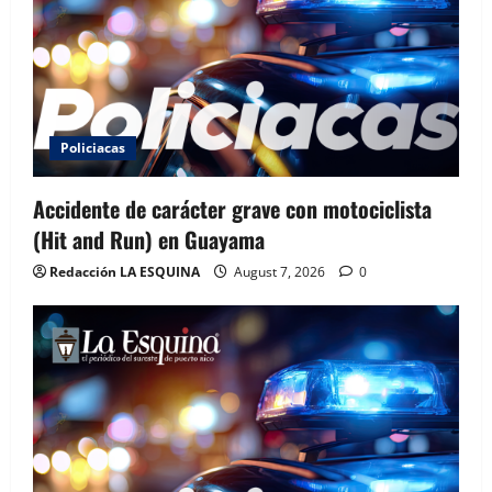
Policiacas
Accidente de carácter grave con motociclista
(Hit and Run) en Guayama
Redacción LA ESQUINA
August 7, 2026
0