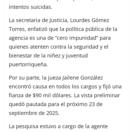
intentos suicidas.
La secretaria de Justicia, Lourdes Gómez
Torres, enfatizó que la política pública de la
agencia es una de “cero impunidad” para
quienes atenten contra la seguridad y el
bienestar de la niñez y juventud
puertorriqueña.
Por su parte, la jueza Jailene González
encontró causa en todos los cargos y fijó una
fianza de $90 mil dólares. La vista preliminar
quedó pautada para el próximo 23 de
septiembre de 2025.
La pesquisa estuvo a cargo de la agente