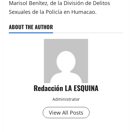
Marisol Benítez, de la División de Delitos
Sexuales de la Policía en Humacao.
ABOUT THE AUTHOR
Redacción LA ESQUINA
Administrator
View All Posts