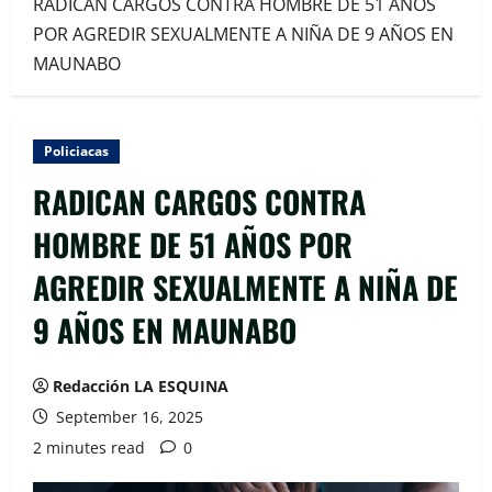
RADICAN CARGOS CONTRA HOMBRE DE 51 AÑOS
POR AGREDIR SEXUALMENTE A NIÑA DE 9 AÑOS EN
MAUNABO
Policiacas
RADICAN CARGOS CONTRA
HOMBRE DE 51 AÑOS POR
AGREDIR SEXUALMENTE A NIÑA DE
9 AÑOS EN MAUNABO
Redacción LA ESQUINA
September 16, 2025
2 minutes read
0