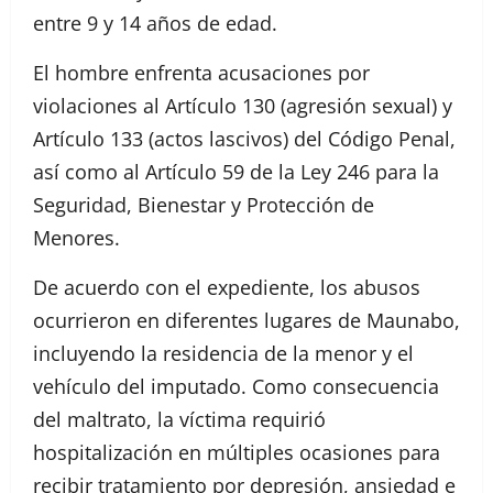
entre 9 y 14 años de edad.
El hombre enfrenta acusaciones por
violaciones al Artículo 130 (agresión sexual) y
Artículo 133 (actos lascivos) del Código Penal,
así como al Artículo 59 de la Ley 246 para la
Seguridad, Bienestar y Protección de
Menores.
De acuerdo con el expediente, los abusos
ocurrieron en diferentes lugares de Maunabo,
incluyendo la residencia de la menor y el
vehículo del imputado. Como consecuencia
del maltrato, la víctima requirió
hospitalización en múltiples ocasiones para
recibir tratamiento por depresión, ansiedad e