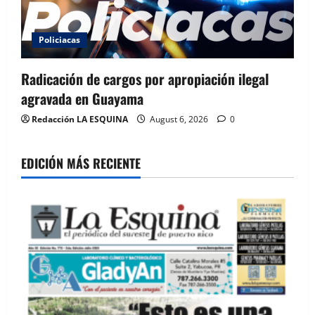
Policiacas
Radicación de cargos por apropiación ilegal
agravada en Guayama
Redacción LA ESQUINA
August 6, 2026
0
EDICIÓN MÁS RECIENTE