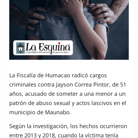
La Fiscalía de Humacao radicó cargos
criminales contra Jayson Correa Pintor, de 51
años, acusado de someter a una menor a un
patrón de abuso sexual y actos lascivos en el
municipio de Maunabo.
Según la investigación, los hechos ocurrieron
entre 2013 y 2018, cuando la víctima tenía