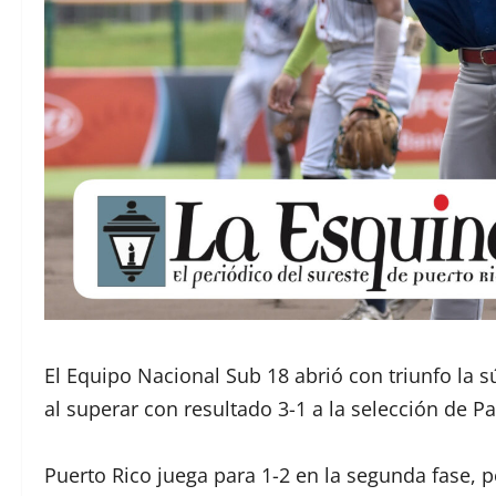
El Equipo Nacional Sub 18 abrió con triunfo la 
al superar con resultado 3-1 a la selección de 
Puerto Rico juega para 1-2 en la segunda fase, 