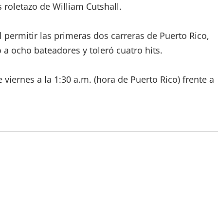
 roletazo de William Cutshall.
l permitir las primeras dos carreras de Puerto Rico,
 a ocho bateadores y toleró cuatro hits.
iernes a la 1:30 a.m. (hora de Puerto Rico) frente a