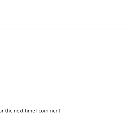
or the next time I comment.