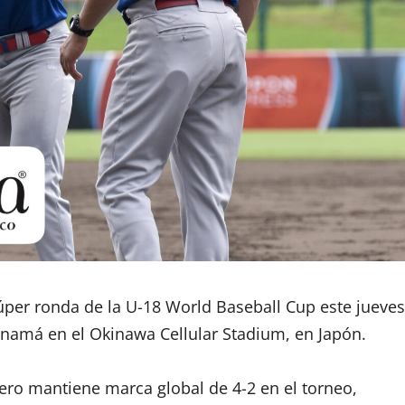
súper ronda de la U-18 World Baseball Cup este jueves
Panamá en el Okinawa Cellular Stadium, en Japón.
pero mantiene marca global de 4-2 en el torneo,