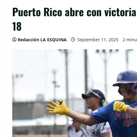
Puerto Rico abre con victoria
18
Redacción LA ESQUINA
September 11, 2025
2 minu