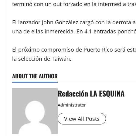
terminó con un out forzado en la intermedia tras
El lanzador John González cargó con la derrota a
una de ellas inmerecida. En 4.1 entradas ponchó
El próximo compromiso de Puerto Rico será este v
la selección de Taiwán.
ABOUT THE AUTHOR
Redacción LA ESQUINA
Administrator
View All Posts