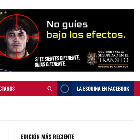
CTANOS
LA ESQUINA EN FACEBOOK
EDICIÓN MÁS RECIENTE