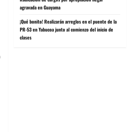
agravada en Guayama
¡Qué bonito! Realizarán arreglos en el puente de la
PR-53 en Yabucoa junto al comienzo del inicio de
clases
a