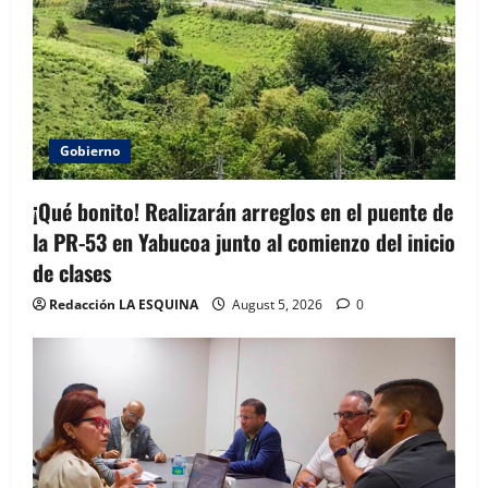
Gobierno
¡Qué bonito! Realizarán arreglos en el puente de
la PR-53 en Yabucoa junto al comienzo del inicio
de clases
Redacción LA ESQUINA
August 5, 2026
0