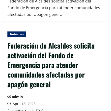
Federación de Alcaldes solicita activación del
Fondo de Emergencia para atender comunidades
afectadas por apagón general
Gobierno
Federación de Alcaldes solicita
activación del Fondo de
Emergencia para atender
comunidades afectadas por
apagón general
admin
April 18, 2025
2 minutes read
0