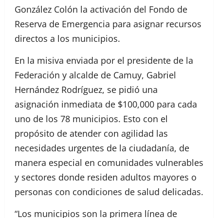
González Colón la activación del Fondo de
Reserva de Emergencia para asignar recursos
directos a los municipios.
En la misiva enviada por el presidente de la
Federación y alcalde de Camuy, Gabriel
Hernández Rodríguez, se pidió una
asignación inmediata de $100,000 para cada
uno de los 78 municipios. Esto con el
propósito de atender con agilidad las
necesidades urgentes de la ciudadanía, de
manera especial en comunidades vulnerables
y sectores donde residen adultos mayores o
personas con condiciones de salud delicadas.
“Los municipios son la primera línea de