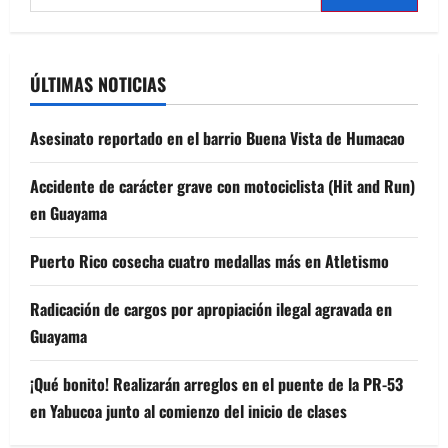
for:
ÚLTIMAS NOTICIAS
Asesinato reportado en el barrio Buena Vista de Humacao
Accidente de carácter grave con motociclista (Hit and Run)
en Guayama
Puerto Rico cosecha cuatro medallas más en Atletismo
Radicación de cargos por apropiación ilegal agravada en
Guayama
¡Qué bonito! Realizarán arreglos en el puente de la PR-53
en Yabucoa junto al comienzo del inicio de clases