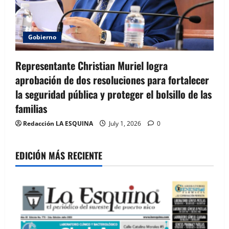
Gobierno
Representante Christian Muriel logra
aprobación de dos resoluciones para fortalecer
la seguridad pública y proteger el bolsillo de las
familias
Redacción LA ESQUINA
July 1, 2026
0
EDICIÓN MÁS RECIENTE