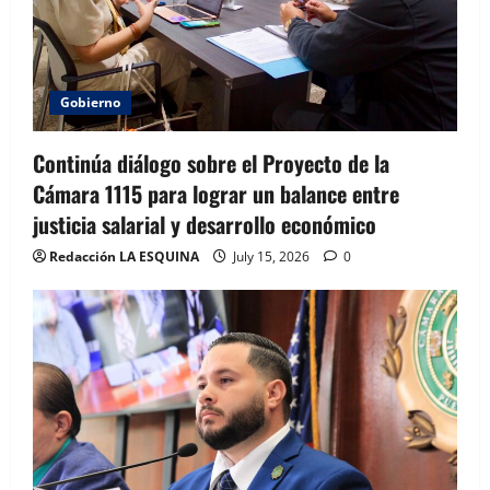
Gobierno
Continúa diálogo sobre el Proyecto de la
Cámara 1115 para lograr un balance entre
justicia salarial y desarrollo económico
Redacción LA ESQUINA
July 15, 2026
0