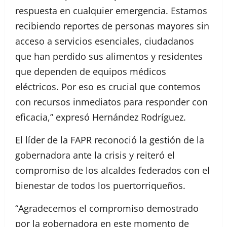
respuesta en cualquier emergencia. Estamos
recibiendo reportes de personas mayores sin
acceso a servicios esenciales, ciudadanos
que han perdido sus alimentos y residentes
que dependen de equipos médicos
eléctricos. Por eso es crucial que contemos
con recursos inmediatos para responder con
eficacia,” expresó Hernández Rodríguez.
El líder de la FAPR reconoció la gestión de la
gobernadora ante la crisis y reiteró el
compromiso de los alcaldes federados con el
bienestar de todos los puertorriqueños.
“Agradecemos el compromiso demostrado
por la gobernadora en este momento de