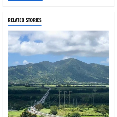
Alternative:
RELATED STORIES