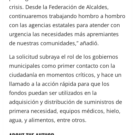
crisis. Desde la Federación de Alcaldes,
continuaremos trabajando hombro a hombro
con las agencias estatales para atender con
urgencia las necesidades más apremiantes
de nuestras comunidades,” añadió.
La solicitud subraya el rol de los gobiernos
municipales como primer contacto con la
ciudadanía en momentos críticos, y hace un
llamado a la acción rápida para que los
fondos puedan ser utilizados en la
adquisición y distribución de suministros de
primera necesidad, equipos médicos, hielo,
agua, y alimentos, entre otros.