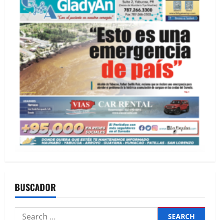
BUSCADOR
Search