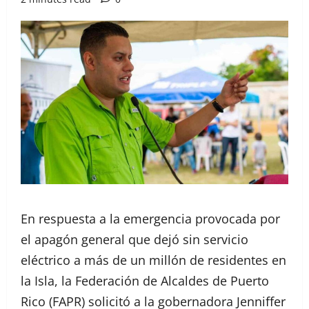
En respuesta a la emergencia provocada por
el apagón general que dejó sin servicio
eléctrico a más de un millón de residentes en
la Isla, la Federación de Alcaldes de Puerto
Rico (FAPR) solicitó a la gobernadora Jenniffer